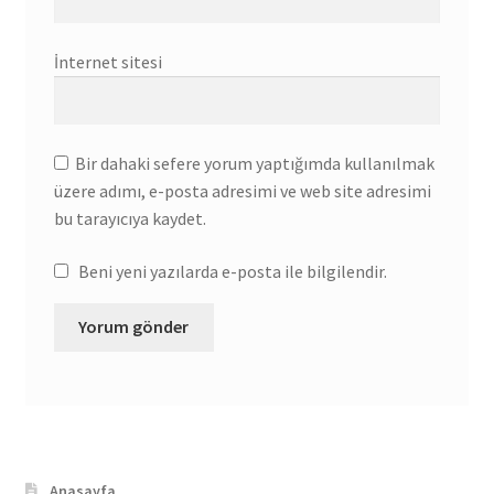
İnternet sitesi
Bir dahaki sefere yorum yaptığımda kullanılmak
üzere adımı, e-posta adresimi ve web site adresimi
bu tarayıcıya kaydet.
Beni yeni yazılarda e-posta ile bilgilendir.
Anasayfa